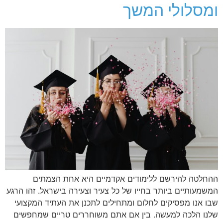
ומסלולי המשך
ההחלטה להירשם ללימודים אקדמיים היא אחת הצמתים
המשמעותיים ביותר בחייו של כל צעיר וצעירה בישראל. זהו הרגע
שבו אנו מפסיקים לחלום ומתחילים לתכנן את העתיד המקצועי
שלנו הלכה למעשה. בין אם אתם משוחררים טריים שמחפשים